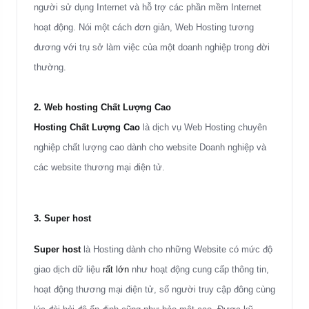
người sử dụng Internet và hỗ trợ các phần mềm Internet
hoạt động. Nói một cách đơn giản, Web Hosting tương
đương với trụ sở làm việc của một doanh nghiệp trong đời
thường
.
2. Web hosting Chất Lượng Cao
Hosting Chất Lượng Cao
là dịch vụ Web Hosting chuyên
nghiệp chất lượng cao dành cho website Doanh nghiệp và
các website thương mại điện tử.
3.
Super host
Super host
là Hosting dành cho những Website có mức độ
giao dịch dữ liệu
rất lớn
như hoạt động cung cấp thông tin,
hoạt động thương mại điện tử, số người truy cập đông cùng