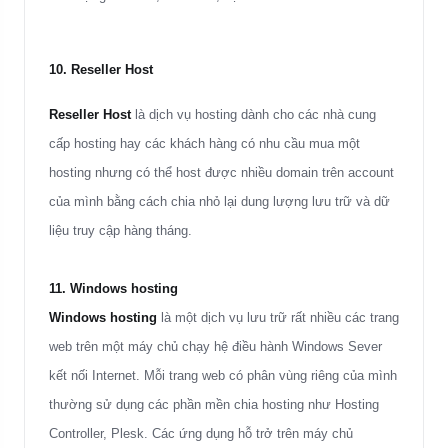
10. Reseller Host
Reseller Host
là dịch vụ hosting dành cho các nhà cung
cấp hosting hay các khách hàng có nhu cầu mua một
hosting nhưng có thể host được nhiều domain trên account
của mình bằng cách chia nhỏ lại dung lượng lưu trữ và dữ
liệu truy cập hàng tháng.
11. Windows hosting
Windows hosting
là một dịch vụ lưu trữ rất nhiều các trang
web trên một máy chủ chạy hệ điều hành Windows Sever
kết nối Internet. Mỗi trang web có phân vùng riêng của mình
thường sử dụng các phần mền chia hosting như Hosting
Controller, Plesk. Các ứng dụng hỗ trở trên máy chủ