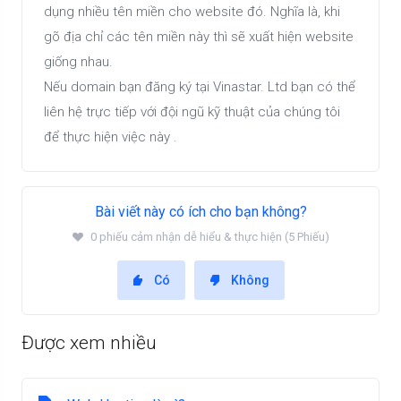
dụng nhiều tên miền cho website đó. Nghĩa là, khi
gõ địa chỉ các tên miền này thì sẽ xuất hiện website
giống nhau.
Nếu domain bạn đăng ký tại Vinastar. Ltd bạn có thể
liên hệ trực tiếp với đội ngũ kỹ thuật của chúng tôi
để thực hiện việc này .
Bài viết này có ích cho bạn không?
0 phiếu cảm nhận dễ hiểu & thực hiện (5 Phiếu)
Có
Không
Được xem nhiều