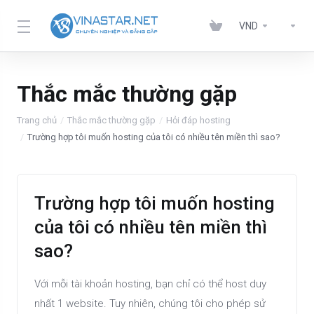
VND
Thắc mắc thường gặp
Trang chủ
Thắc mắc thường gặp
Hỏi đáp hosting
Trường hợp tôi muốn hosting của tôi có nhiều tên miền thì sao?
Trường hợp tôi muốn hosting
của tôi có nhiều tên miền thì
sao?
Với mỗi tài khoản hosting, bạn chỉ có thể host duy
nhất 1 website. Tuy nhiên, chúng tôi cho phép sử