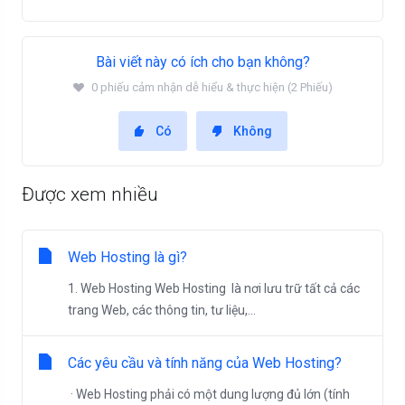
Bài viết này có ích cho bạn không?
0 phiếu cảm nhận dễ hiểu & thực hiện (2 Phiếu)
Có
Không
Được xem nhiều
Web Hosting là gì?
1. Web Hosting Web Hosting là nơi lưu trữ tất cả các
trang Web, các thông tin, tư liệu,...
Các yêu cầu và tính năng của Web Hosting?
· Web Hosting phải có một dung lượng đủ lớn (tính