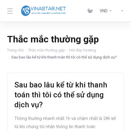
VND
Thắc mắc thường gặp
Trang chủ
Thắc mắc thường gặp
Hỏi đáp hosting
Sau bao lâu kể từ khi thanh toán thì tôi có thể sử dụng dịch vụ?
Sau bao lâu kể từ khi thanh
toán thì tôi có thể sử dụng
dịch vụ?
Thông thường nhanh nhất 1h và chậm nhất là 24h kể
từ khi chúng tôi nhận thông tin thanh toán