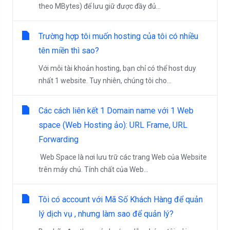
theo MBytes) để lưu giữ được đầy đủ...
Trường hợp tôi muốn hosting của tôi có nhiều
tên miền thì sao?
Với mỗi tài khoản hosting, bạn chỉ có thể host duy
nhất 1 website. Tuy nhiên, chúng tôi cho...
Các cách liên kết 1 Domain name với 1 Web
space (Web Hosting ảo): URL Frame, URL
Forwarding
Web Space là nơi lưu trữ các trang Web của Website
trên máy chủ. Tính chất của Web...
Tôi có account với Mã Số Khách Hàng để quản
lý dịch vụ , nhưng làm sao để quản lý?