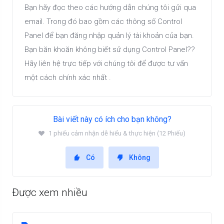
Bạn hãy đọc theo các hướng dẫn chúng tôi gửi qua
email. Trong đó bao gồm các thông số Control
Panel để bạn đăng nhập quản lý tài khoản của bạn.
Bạn băn khoăn không biết sử dụng Control Panel??
Hãy liên hệ trực tiếp với chúng tôi để được tư vấn
một cách chính xác nhất .
Bài viết này có ích cho bạn không?
1 phiếu cảm nhận dễ hiểu & thực hiện (12 Phiếu)
Có
Không
Được xem nhiều