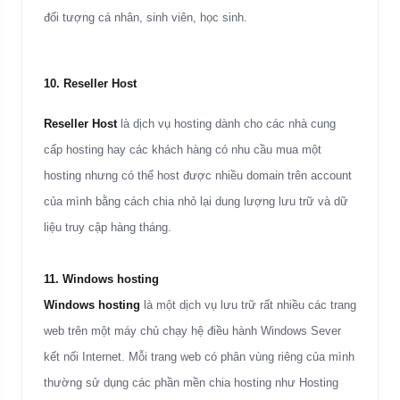
đối tượng cá nhân, sinh viên, học sinh.
10. Reseller Host
Reseller Host
là dịch vụ hosting dành cho các nhà cung
cấp hosting hay các khách hàng có nhu cầu mua một
hosting nhưng có thể host được nhiều domain trên account
của mình bằng cách chia nhỏ lại dung lượng lưu trữ và dữ
liệu truy cập hàng tháng.
11. Windows hosting
Windows hosting
là một dịch vụ lưu trữ rất nhiều các trang
web trên một máy chủ chạy hệ điều hành Windows Sever
kết nối Internet. Mỗi trang web có phân vùng riêng của mình
thường sử dụng các phần mền chia hosting như Hosting