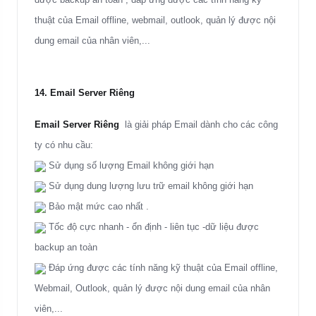
thuật của Email offline, webmail, outlook, quản lý được nội
dung email của nhân viên,...
14. Email Server Riêng
Email Server Riêng
là giải pháp Email dành cho các công
ty có nhu cầu:
Sử dụng số lượng Email không giới hạn
Sử dụng dung lượng lưu trữ email không giới hạn
Bảo mật mức cao nhất .
Tốc độ cực nhanh - ổn định - liên tục -dữ liệu được
backup an toàn
Đáp ứng được các tính năng kỹ thuật của Email offline,
Webmail, Outlook, quản lý được nội dung email của nhân
viên,...