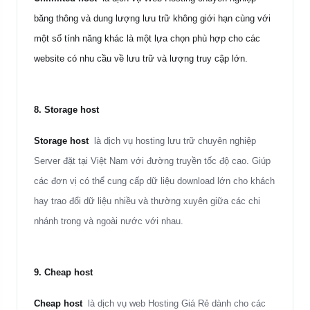
băng thông và dung lượng lưu trữ không giới hạn cùng với
một số tính năng khác là một lựa chọn phù hợp cho các
website có nhu cầu về lưu trữ và lượng truy cập lớn.
8.
Storage host
Storage host
là dịch vụ hosting lưu trữ chuyên nghiệp
Server đặt tại Việt Nam với đường truyền tốc độ cao. Giúp
các đơn vị có thể cung cấp dữ liệu download lớn cho khách
hay trao đổi dữ liệu nhiều và thường xuyên giữa các chi
nhánh trong và ngoài nước với nhau.
9.
Cheap host
Cheap host
là dịch vụ web
Hosting Giá Rẻ
dành cho các