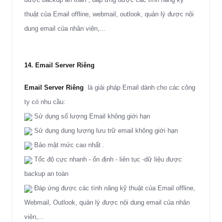
thuật của Email offline, webmail, outlook, quản lý được nội
dung email của nhân viên,...
14. Email Server Riêng
Email Server Riêng
là giải pháp Email dành cho các công
ty có nhu cầu:
Sử dụng số lượng Email không giới hạn
Sử dụng dung lượng lưu trữ email không giới hạn
Bảo mật mức cao nhất .
Tốc độ cực nhanh - ổn định - liên tục -dữ liệu được
backup an toàn
Đáp ứng được các tính năng kỹ thuật của Email offline,
Webmail, Outlook, quản lý được nội dung email của nhân
viên,...