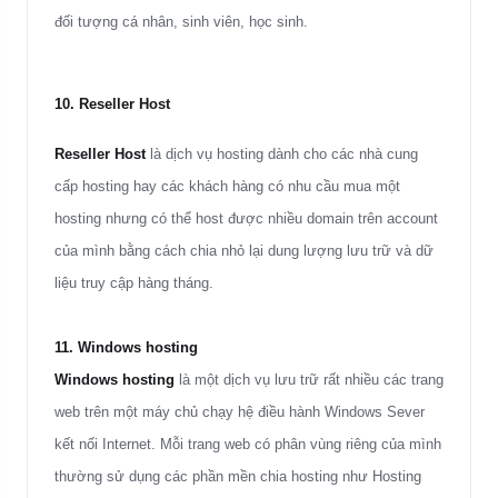
đối tượng cá nhân, sinh viên, học sinh.
10. Reseller Host
Reseller Host
là dịch vụ hosting dành cho các nhà cung
cấp hosting hay các khách hàng có nhu cầu mua một
hosting nhưng có thể host được nhiều domain trên account
của mình bằng cách chia nhỏ lại dung lượng lưu trữ và dữ
liệu truy cập hàng tháng.
11. Windows hosting
Windows hosting
là một dịch vụ lưu trữ rất nhiều các trang
web trên một máy chủ chạy hệ điều hành Windows Sever
kết nối Internet. Mỗi trang web có phân vùng riêng của mình
thường sử dụng các phần mền chia hosting như Hosting