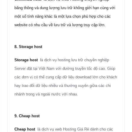
băng thông và dung lượng lưu trữ không giới hạn cùng với
một số tính năng khác là một lựa chọn phù hợp cho các
website có nhu cầu về lưu trữ và lượng truy cập lớn.
8.
Storage host
Storage host
là dịch vụ hosting lưu trữ chuyên nghiệp
Server đặt tại Việt Nam với đường truyền tốc độ cao. Giúp
các đơn vị có thể cung cấp dữ liệu download lớn cho khách
hay trao đổi dữ liệu nhiều và thường xuyên giữa các chi
nhánh trong và ngoài nước với nhau.
9.
Cheap host
Cheap host
là dịch vụ web
Hosting Giá Rẻ
dành cho các