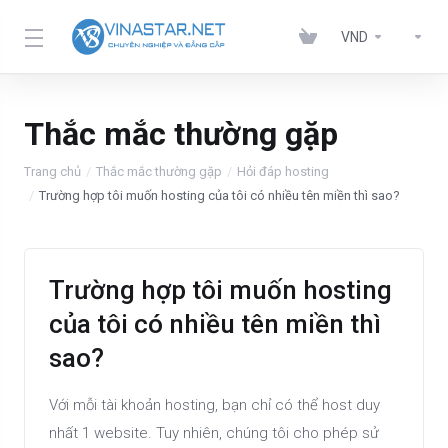
VND
Thắc mắc thường gặp
Trang chủ
Thắc mắc thường gặp
Hỏi đáp hosting
Trường hợp tôi muốn hosting của tôi có nhiều tên miền thì sao?
Trường hợp tôi muốn hosting
của tôi có nhiều tên miền thì
sao?
Với mỗi tài khoản hosting, bạn chỉ có thể host duy
nhất 1 website. Tuy nhiên, chúng tôi cho phép sử