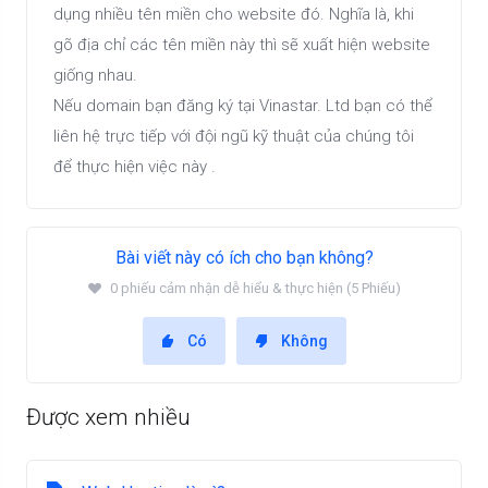
dụng nhiều tên miền cho website đó. Nghĩa là, khi
gõ địa chỉ các tên miền này thì sẽ xuất hiện website
giống nhau.
Nếu domain bạn đăng ký tại Vinastar. Ltd bạn có thể
liên hệ trực tiếp với đội ngũ kỹ thuật của chúng tôi
để thực hiện việc này .
Bài viết này có ích cho bạn không?
0 phiếu cảm nhận dễ hiểu & thực hiện (5 Phiếu)
Có
Không
Được xem nhiều