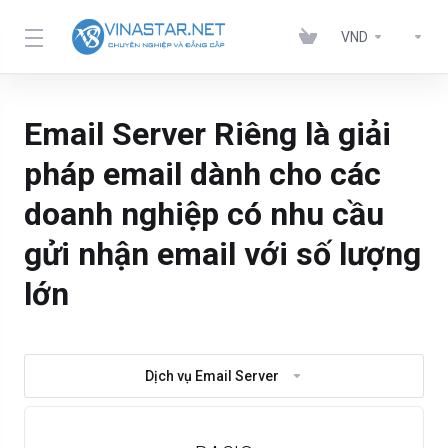
VND
Email Server Riêng là giải
pháp email dành cho các
doanh nghiệp có nhu cầu
gửi nhận email với số lượng
lớn
Dịch vụ Email Server