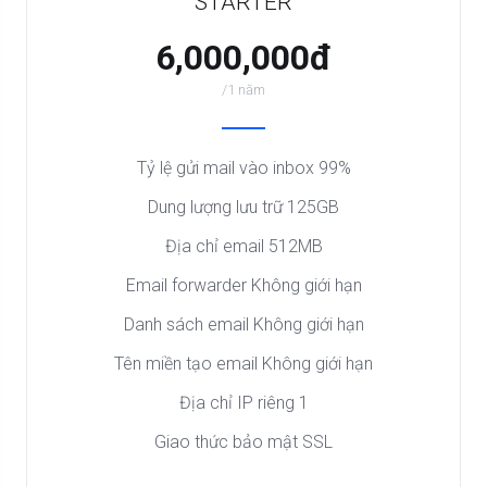
STARTER
6,000,000đ
/1 năm
Tỷ lệ gửi mail vào inbox 99%
Dung lượng lưu trữ 125GB
Địa chỉ email 512MB
Email forwarder Không giới hạn
Danh sách email Không giới hạn
Tên miền tạo email Không giới hạn
Địa chỉ IP riêng 1
Giao thức bảo mật SSL