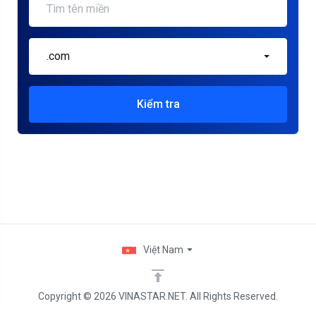
.com
Kiểm tra
Việt Nam
Copyright © 2026 VINASTAR.NET. All Rights Reserved.