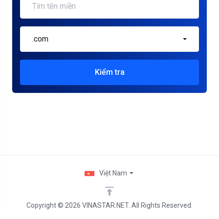
.com
Kiểm tra
Việt Nam
Copyright © 2026 VINASTAR.NET. All Rights Reserved.