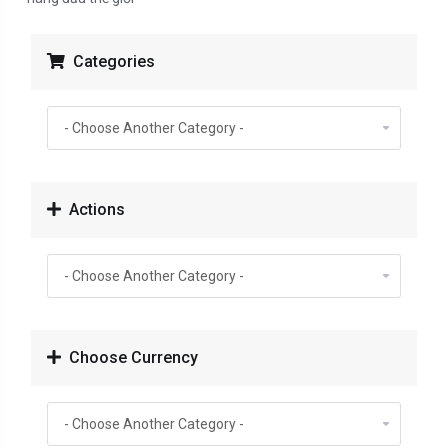
Categories
Actions
Choose Currency