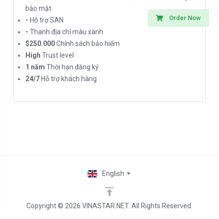
bảo mật
Order Now
-
Hỗ trợ SAN
-
Thanh địa chỉ màu xanh
$250.000
Chính sách bảo hiểm
High
Trust level
1 năm
Thời hạn đăng ký
24/7
Hỗ trợ khách hàng
English
Copyright © 2026 VINASTAR.NET. All Rights Reserved.