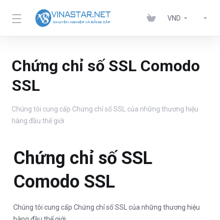
VND
Chứng chỉ số SSL Comodo
SSL
Chúng tôi cung cấp Chứng chỉ số SSL của những thương hiệu
hàng đầu thế giới
Chứng chỉ số SSL
Comodo SSL
Chúng tôi cung cấp Chứng chỉ số SSL của những thương hiệu
hàng đầu thế giới