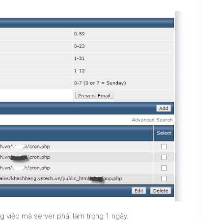
ông việc mà server phải làm trọng 1 ngày.