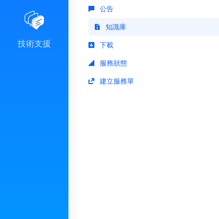
公告
知識庫
技術支援
下載
服務狀態
建立服務單