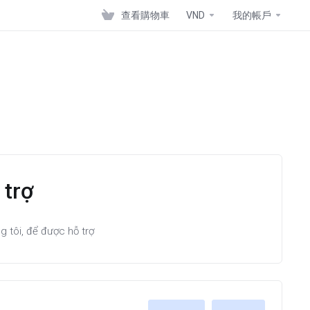
查看購物車
VND
我的帳戶
trợ
g tôi, để được hỗ trợ