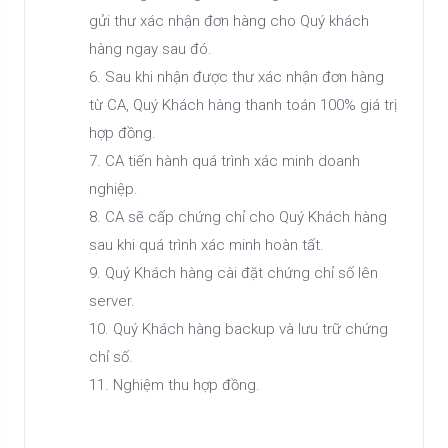
gửi thư xác nhận đơn hàng cho Quý khách
hàng ngay sau đó.
6. Sau khi nhận được thư xác nhận đơn hàng
từ CA, Quý Khách hàng thanh toán 100% giá trị
hợp đồng.
7. CA tiến hành quá trình xác minh doanh
nghiệp.
8. CA sẽ cấp chứng chỉ cho Quý Khách hàng
sau khi quá trình xác minh hoàn tất.
9. Quý Khách hàng cài đặt chứng chỉ số lên
server.
10. Quý Khách hàng backup và lưu trữ chứng
chỉ số.
11. Nghiệm thu hợp đồng.