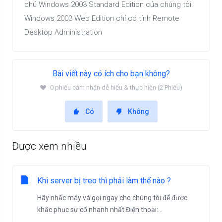
chủ
Windows 2003 Standard Edition của chúng tôi.
Windows 2003 Web Edition chỉ có tính Remote
Desktop Administration
Bài viết này có ích cho bạn không?
0 phiếu cảm nhận dễ hiểu & thực hiện (2 Phiếu)
Có
Không
Được xem nhiều
Khi server bị treo thì phải làm thế nào ?
Hãy nhấc máy và gọi ngay cho chúng tôi để được
khắc phục sự cố nhanh nhất.Điện thoại:...